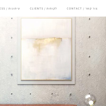
CONTACT / צור קשר
CLIENTS / לקוחות
PRESS / עיתונות