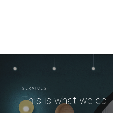
SERVICES
This is what we do.