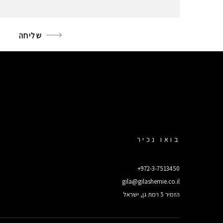
שליחה
בואו נכיר
+972-3-7513450
gila@gilashemie.co.il
הזמיר 5 רמת גן, ישראל