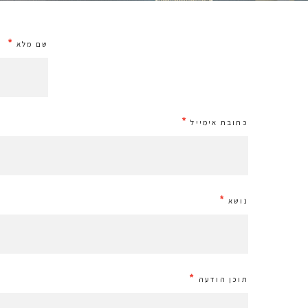
*
שם מלא
*
כתובת אימייל
*
נושא
*
תוכן הודעה