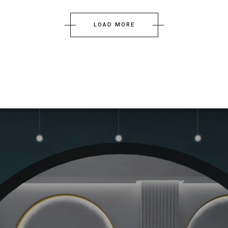
LOAD MORE