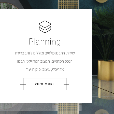
Planning
שירותי התכנון מלאים וכוללים ליווי בבחירת
הנכס המתאים, תקצוב הפרוייקט, תכנון
אדריכלי, עיצוב ופיקוח ועוד
VIEW MORE