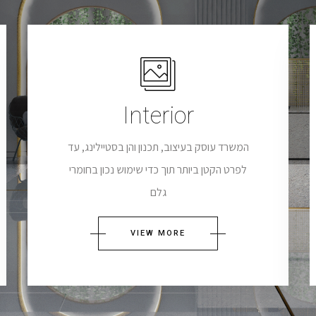
Interior
המשרד עוסק בעיצוב, תכנון והן בסטיילינג, עד
לפרט הקטן ביותר תוך כדי שימוש נכון בחומרי
גלם
VIEW MORE