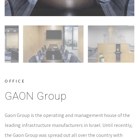
OFFICE
GAON Group
Gaon Group is the operating and management house of the
leading infrastructure manufacturers in Israel. Until recently,
the Gaon Group was spread out all over the country with