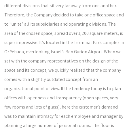
different divisions that sit very far away from one another.
Therefore, the Company decided to take one office space and
to “unite” all its subsidiaries and operating divisions. The
area of ​​the chosen space, spread over 1,200 square meters, is
super impressive. It’s located in the Terminal Park complex in
Or Yehuda, overlooking Israel’s Ben Gurion Airport. When we
sat with the company representatives on the design of the
space and its concept, we quickly realized that the company
comes with a slightly outdated concept from an
organizational point of view. If the tendency today is to plan
offices with openness and transparency (open spaces, very
few rooms and lots of glass), here the customer’s demand
was to maintain intimacy for each employee and manager by
planning a large number of personal rooms. The floor is