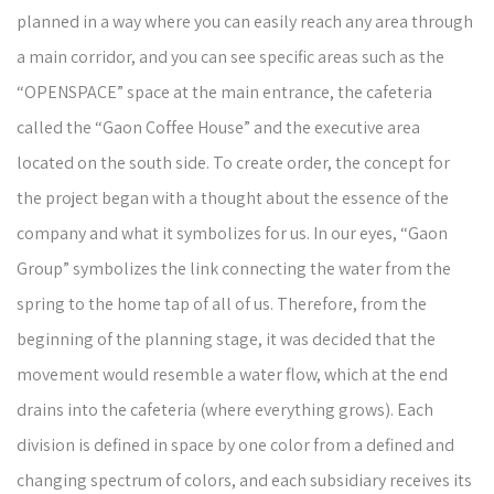
planned in a way where you can easily reach any area through
a main corridor, and you can see specific areas such as the
“OPENSPACE” space at the main entrance, the cafeteria
called the “Gaon Coffee House” and the executive area
located on the south side. To create order, the concept for
the project began with a thought about the essence of the
company and what it symbolizes for us. In our eyes, “Gaon
Group” symbolizes the link connecting the water from the
spring to the home tap of all of us. Therefore, from the
beginning of the planning stage, it was decided that the
movement would resemble a water flow, which at the end
drains into the cafeteria (where everything grows). Each
division is defined in space by one color from a defined and
changing spectrum of colors, and each subsidiary receives its