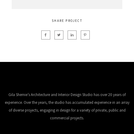
SHARE PROJECT
Gila Shemie’s Architecture and Interior Design Studio has over 20 years of
experience. Over the years, the studio has accumulated experience in an array
of diverse projects, engaging in design for a variety of private, public and
commercial projects.