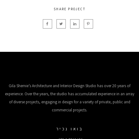
SHARE PROJECT
Gila Shemie’s Architecture and Interior Design Studio has over 20 years of
experience. Over the years, the studio has accumulated experience in an array
of diverse projects, engaging in design for a variety of private, public and
commercial projects.
בואו נכיר