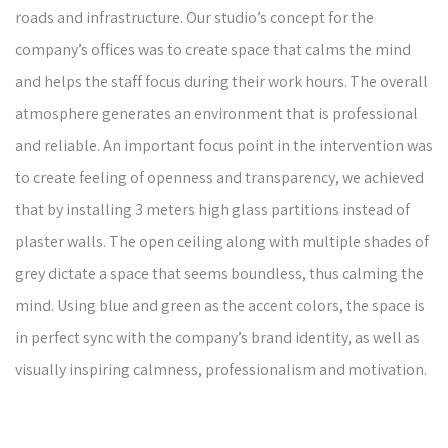
roads and infrastructure. Our studio’s concept for the
company’s offices was to create space that calms the mind
and helps the staff focus during their work hours. The overall
atmosphere generates an environment that is professional
and reliable. An important focus point in the intervention was
to create feeling of openness and transparency, we achieved
that by installing 3 meters high glass partitions instead of
plaster walls. The open ceiling along with multiple shades of
grey dictate a space that seems boundless, thus calming the
mind. Using blue and green as the accent colors, the space is
in perfect sync with the company’s brand identity, as well as
visually inspiring calmness, professionalism and motivation.