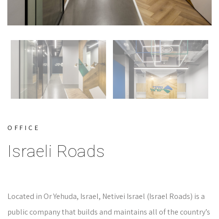
OFFICE
Israeli Roads
Located in Or Yehuda, Israel, Netivei Israel (Israel Roads) is a
public company that builds and maintains all of the country’s