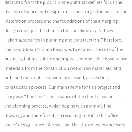
detached from the plot, it is one unit that defines for us the
division of space and design tone. The story is the basis of the
inspiration process and the foundations of the emerging
design concept. The client in the specific story, Netivey
Hakama, specifies in planning and construction. Therefore,
the mood-board’s main focus was to express the core of the
business, but in a subtle and implicit manner. We chose to use
materials from the construction world, raw materials, and
polished materials that were processed, as used in a
construction process. Our main theme for this project and
story was “The Line”. The essence of the client’s business is
the planning process, which begins with a simple line
drawing, and therefore it is a recurring motif in this office
space’ design concet. We see that the story of each and every