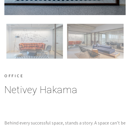
OFFICE
Netivey Hakama
Behind every successful space, stands a story. A space can’t be