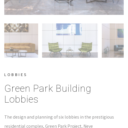
LOBBIES
Green Park Building
Lobbies
The design and planning of six lobbies in the prestigious
residential complex, Green Park Project, Neve