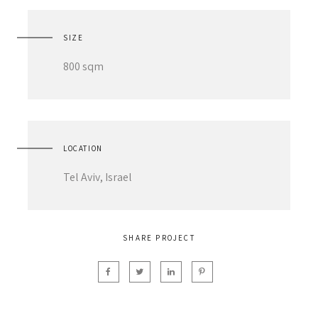
SIZE
800 sqm
LOCATION
Tel Aviv, Israel
SHARE PROJECT