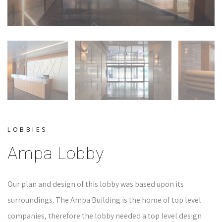
LOBBIES
Ampa Lobby
Our plan and design of this lobby was based upon its
surroundings. The Ampa Building is the home of top level
companies, therefore the lobby needed a top level design